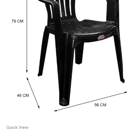
Quick View