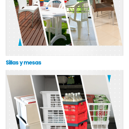
Sillas y mesas