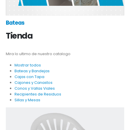
Bateas
Tienda
Mira lo ultimo de nuestro catalogo
Mostrar todos
Bateas y Bandejas
Cajas con Tapa
Cajones y Canastos
Conos y Vallas Viales
Recipientes de Residuos
Sillas y Mesas