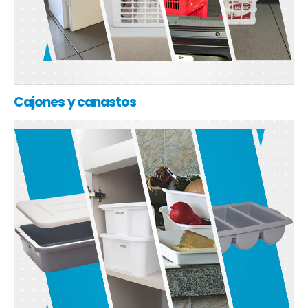
Cajones y canastos