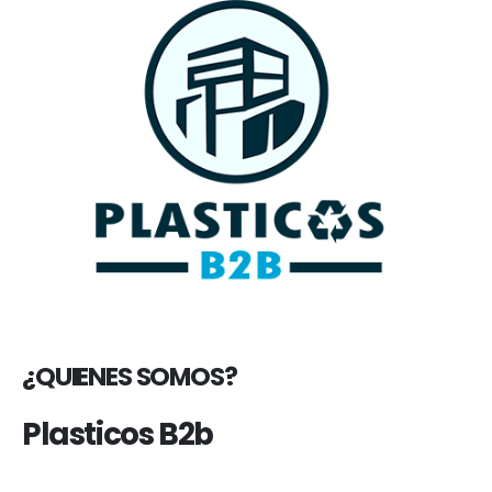
¿QUIENES SOMOS?
Plasticos B2b