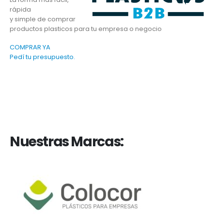
rápida
y simple de comprar
productos plasticos para tu empresa o negocio
COMPRAR YA
Pedí tu presupuesto.
Nuestras Marcas: