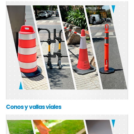
Conos y vallas viales