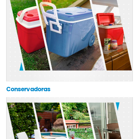
Conservadoras