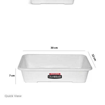
Quick View