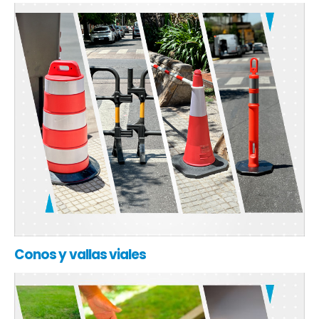
Conos y vallas viales