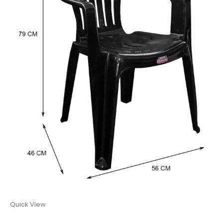
Quick View