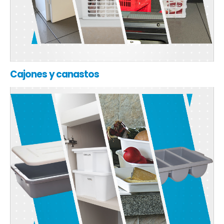
Cajones y canastos