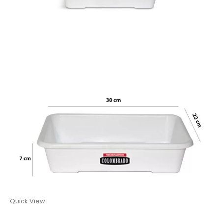
Quick View