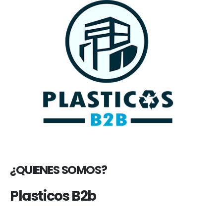
¿QUIENES SOMOS?
Plasticos B2b