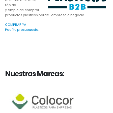
rápida
y simple de comprar
productos plasticos para tu empresa o negocio
COMPRAR YA
Pedí tu presupuesto.
Nuestras Marcas: