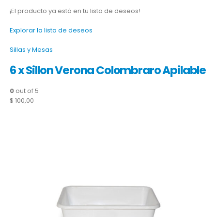
¡El producto ya está en tu lista de deseos!
Explorar la lista de deseos
Sillas y Mesas
6 x Sillon Verona Colombraro Apilable
0
out of 5
$ 100,00