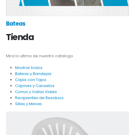
Bateas
Tienda
Mira lo ultimo de nuestro catalogo
Mostrar todos
Bateas y Bandejas
Cajas con Tapa
Cajones y Canastos
Conos y Vallas Viales
Recipientes de Residuos
Sillas y Mesas