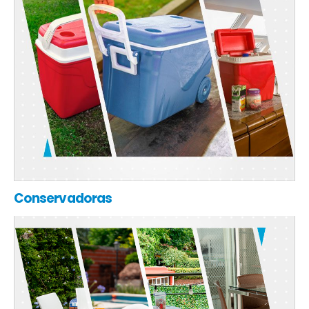
Conservadoras