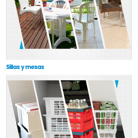
Sillas y mesas