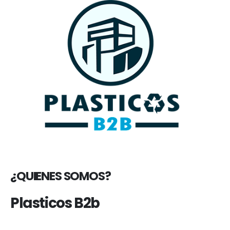
¿QUIENES SOMOS?
Plasticos B2b