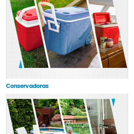
Conservadoras