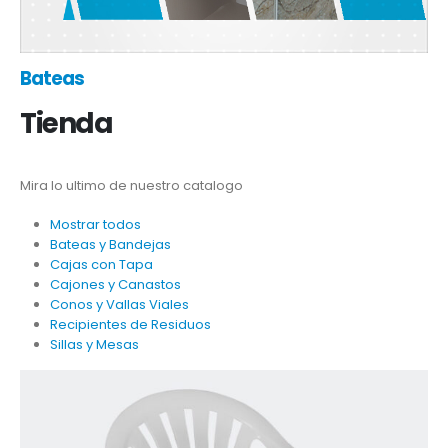
Bateas
Tienda
Mira lo ultimo de nuestro catalogo
Mostrar todos
Bateas y Bandejas
Cajas con Tapa
Cajones y Canastos
Conos y Vallas Viales
Recipientes de Residuos
Sillas y Mesas