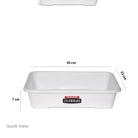
Quick View