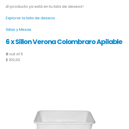
¡El producto ya está en tu lista de deseos!
Explorar la lista de deseos
Sillas y Mesas
6 x Sillon Verona Colombraro Apilable
0
out of 5
$ 100,00