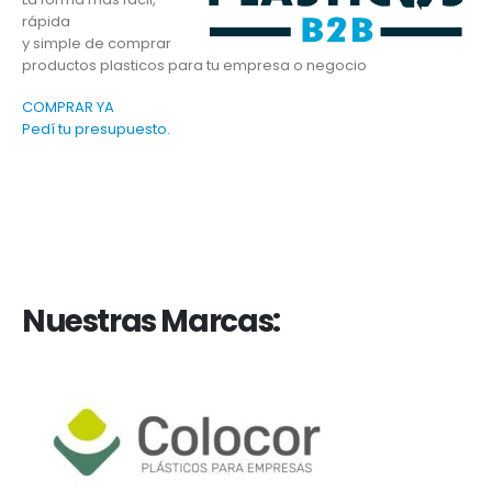
rápida
y simple de comprar
productos plasticos para tu empresa o negocio
COMPRAR YA
Pedí tu presupuesto.
Nuestras Marcas: