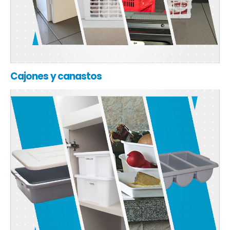
Cajones y canastos