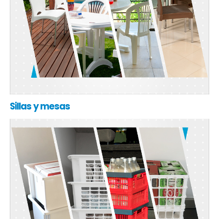
Sillas y mesas