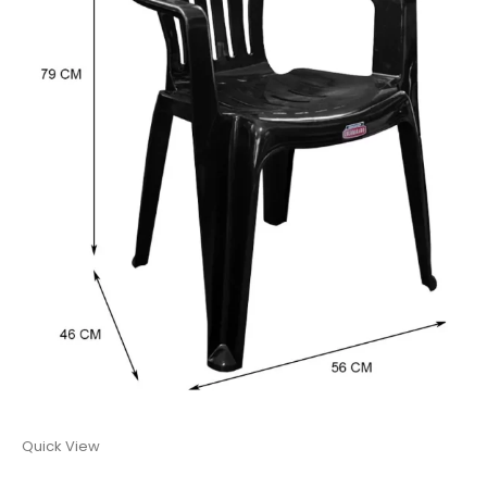
Quick View