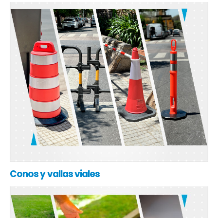
Conos y vallas viales