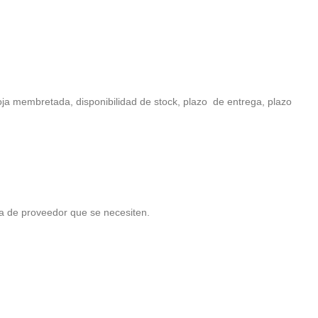
oja membretada, disponibilidad de stock, plazo de entrega, plazo
ta de proveedor que se necesiten.