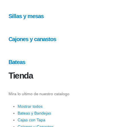
Sillas y mesas
Cajones y canastos
Bateas
Tienda
Mira lo ultimo de nuestro catalogo
Mostrar todos
Bateas y Bandejas
Cajas con Tapa
Cajones y Canastos