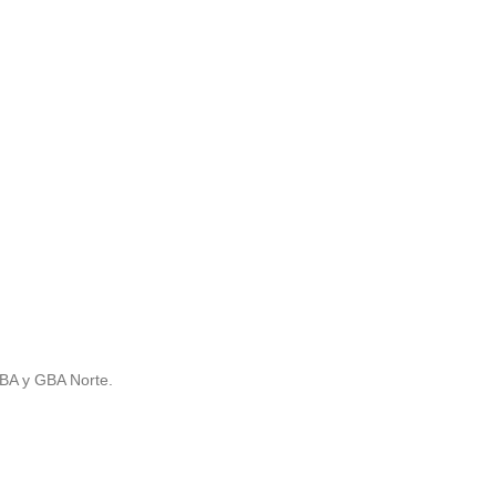
ABA y GBA Norte.