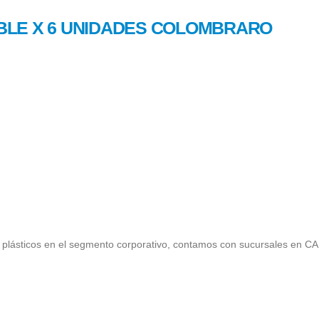
BLE X 6 UNIDADES COLOMBRARO
plásticos en el segmento corporativo, contamos con sucursales en C