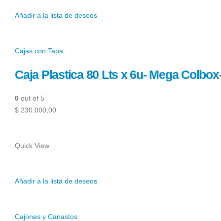
Añadir a la lista de deseos
Cajas con Tapa
Caja Plastica 80 Lts x 6u- Mega Colbo
0
out of 5
$ 230.000,00
Quick View
Añadir a la lista de deseos
Cajones y Canastos