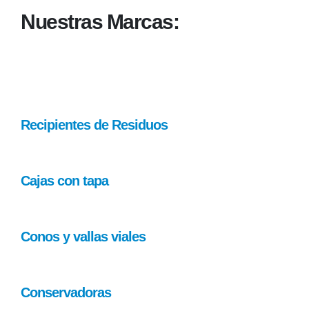
Nuestras Marcas:
Recipientes de Residuos
Cajas con tapa
Conos y vallas viales
Conservadoras