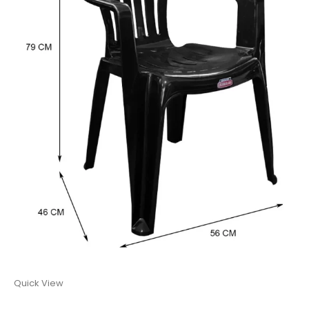
Quick View