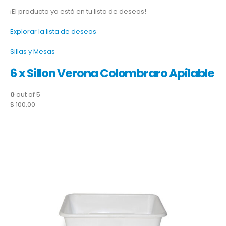
¡El producto ya está en tu lista de deseos!
Explorar la lista de deseos
Sillas y Mesas
6 x Sillon Verona Colombraro Apilable
0
out of 5
$ 100,00