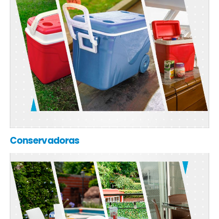
Conservadoras