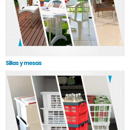
Sillas y mesas