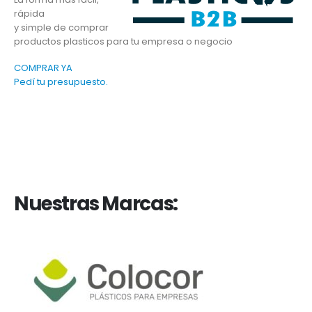
rápida
y simple de comprar
productos plasticos para tu empresa o negocio
COMPRAR YA
Pedí tu presupuesto.
Nuestras Marcas: