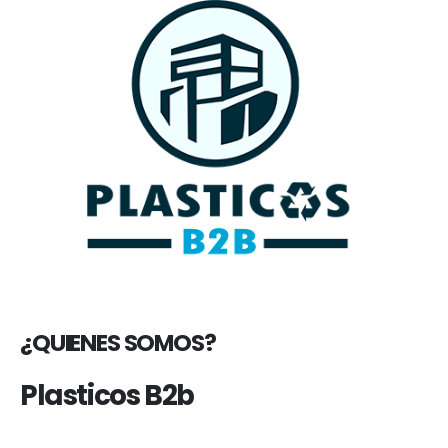
¿QUIENES SOMOS?
Plasticos B2b