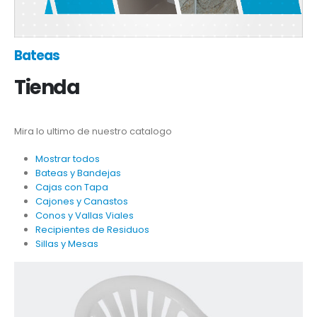
Bateas
Tienda
Mira lo ultimo de nuestro catalogo
Mostrar todos
Bateas y Bandejas
Cajas con Tapa
Cajones y Canastos
Conos y Vallas Viales
Recipientes de Residuos
Sillas y Mesas