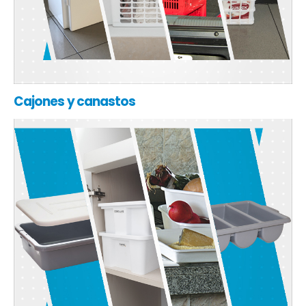
Cajones y canastos