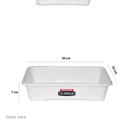
Quick View