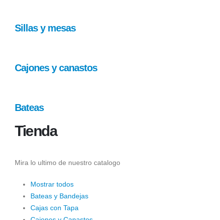
Sillas y mesas
Cajones y canastos
Bateas
Tienda
Mira lo ultimo de nuestro catalogo
Mostrar todos
Bateas y Bandejas
Cajas con Tapa
Cajones y Canastos