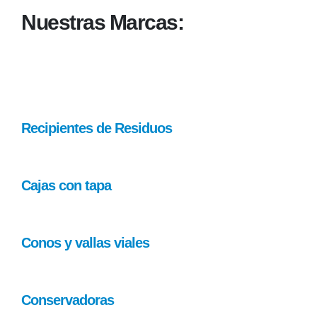
Nuestras Marcas:
Recipientes de Residuos
Cajas con tapa
Conos y vallas viales
Conservadoras