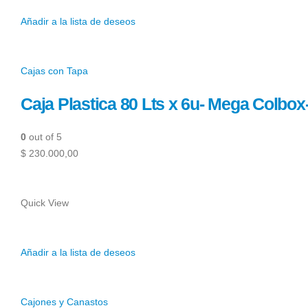
Añadir a la lista de deseos
Cajas con Tapa
Caja Plastica 80 Lts x 6u- Mega Colbo
0
out of 5
$ 230.000,00
Quick View
Añadir a la lista de deseos
Cajones y Canastos