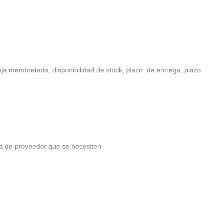
oja membretada, disponibilidad de stock, plazo de entrega, plazo
ta de proveedor que se necesiten.