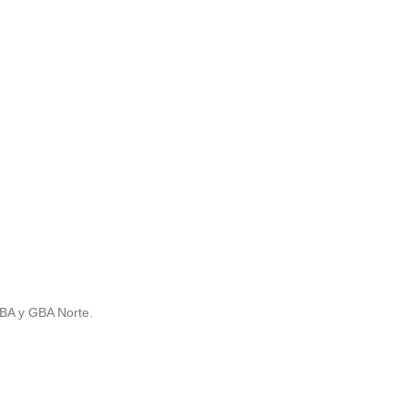
ABA y GBA Norte.