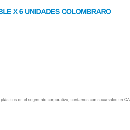
BLE X 6 UNIDADES COLOMBRARO
plásticos en el segmento corporativo, contamos con sucursales en C