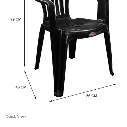
Quick View