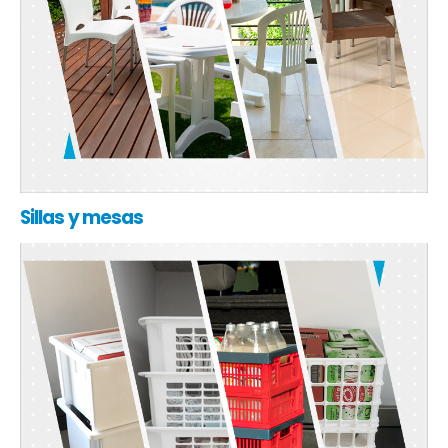
Sillas y mesas