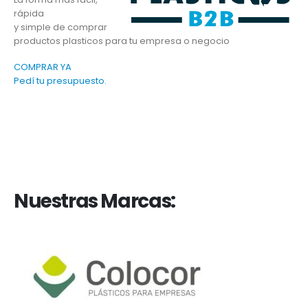
rápida
y simple de comprar
productos plasticos para tu empresa o negocio
COMPRAR YA
Pedí tu presupuesto.
Nuestras Marcas: