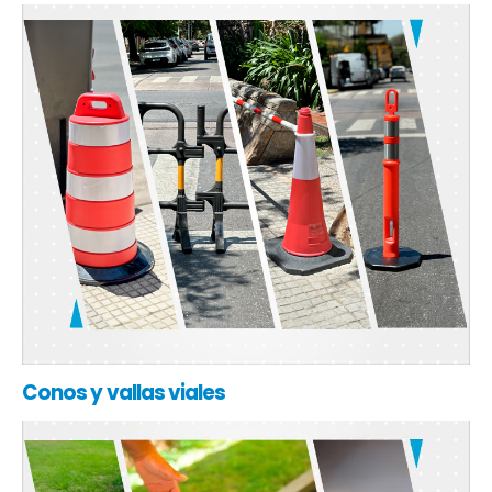
Conos y vallas viales