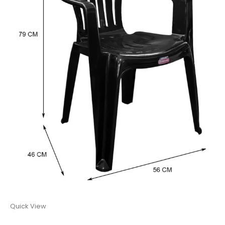
Quick View