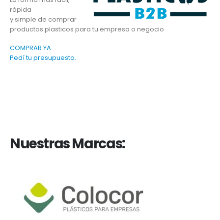
rápida
y simple de comprar
productos plasticos para tu empresa o negocio
COMPRAR YA
Pedí tu presupuesto.
Nuestras Marcas: