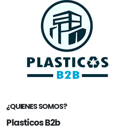
¿QUIENES SOMOS?
Plasticos B2b