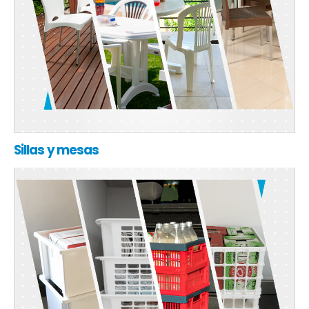
Sillas y mesas