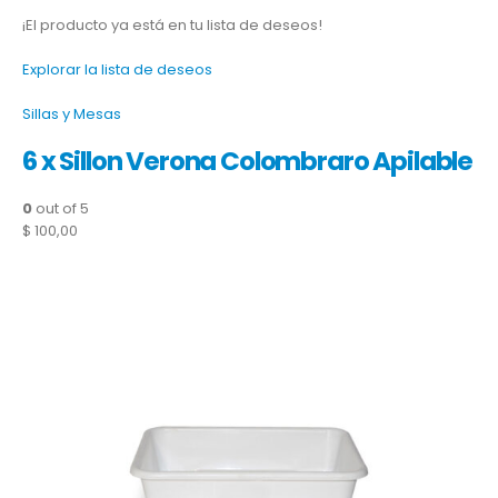
¡El producto ya está en tu lista de deseos!
Explorar la lista de deseos
Sillas y Mesas
6 x Sillon Verona Colombraro Apilable
0
out of 5
$ 100,00