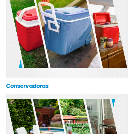
Conservadoras