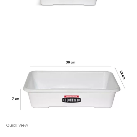
Quick View