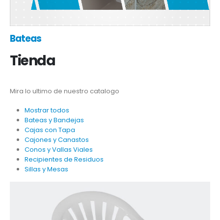
Bateas
Tienda
Mira lo ultimo de nuestro catalogo
Mostrar todos
Bateas y Bandejas
Cajas con Tapa
Cajones y Canastos
Conos y Vallas Viales
Recipientes de Residuos
Sillas y Mesas