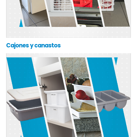
Cajones y canastos