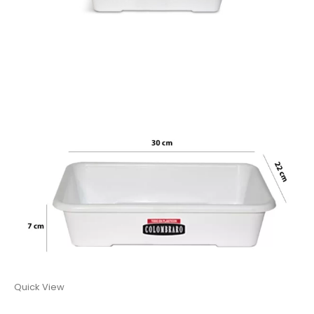
Quick View