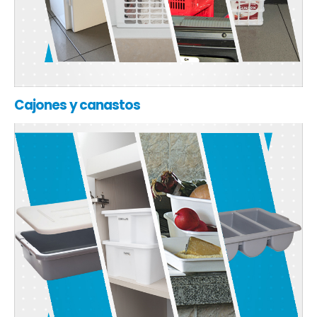
Cajones y canastos