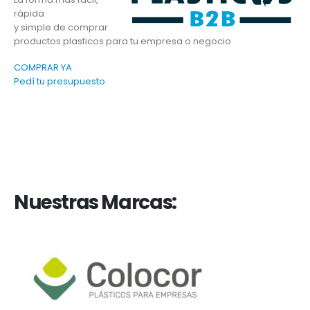
rápida
y simple de comprar
productos plasticos para tu empresa o negocio
COMPRAR YA
Pedí tu presupuesto.
Nuestras Marcas: