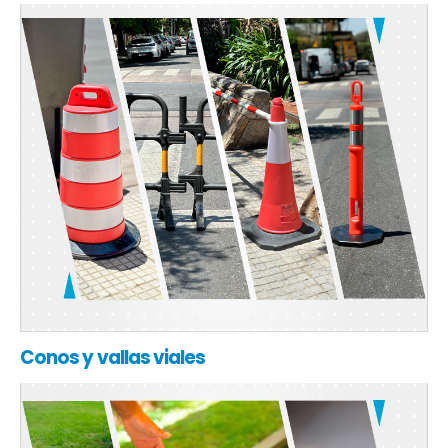
Conos y vallas viales