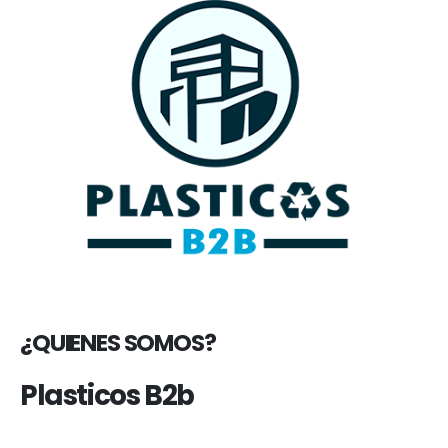
¿QUIENES SOMOS?
Plasticos B2b