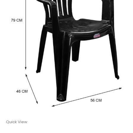
Quick View