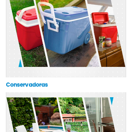
Conservadoras