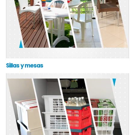
Sillas y mesas