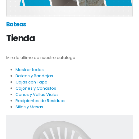
Bateas
Tienda
Mira lo ultimo de nuestro catalogo
Mostrar todos
Bateas y Bandejas
Cajas con Tapa
Cajones y Canastos
Conos y Vallas Viales
Recipientes de Residuos
Sillas y Mesas