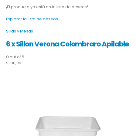
¡El producto ya está en tu lista de deseos!
Explorar la lista de deseos
Sillas y Mesas
6 x Sillon Verona Colombraro Apilable
0
out of 5
$ 100,00