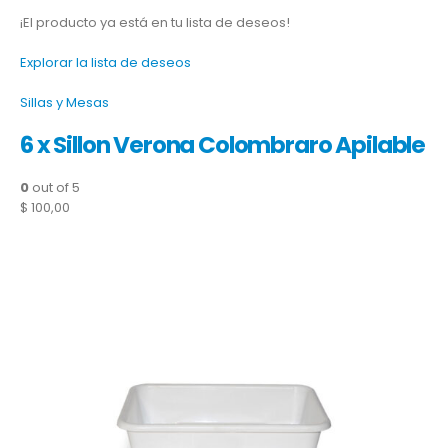
¡El producto ya está en tu lista de deseos!
Explorar la lista de deseos
Sillas y Mesas
6 x Sillon Verona Colombraro Apilable
0
out of 5
$ 100,00