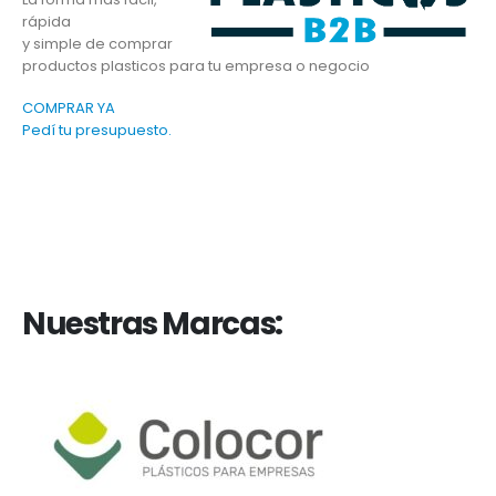
rápida
y simple de comprar
productos plasticos para tu empresa o negocio
COMPRAR YA
Pedí tu presupuesto.
Nuestras Marcas: