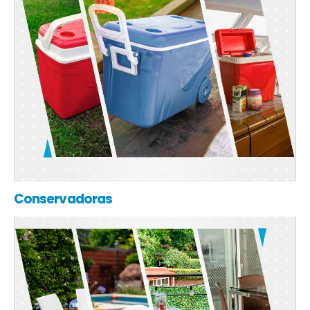
Conservadoras