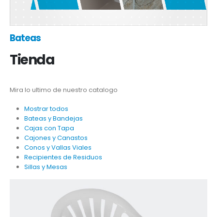
Bateas
Tienda
Mira lo ultimo de nuestro catalogo
Mostrar todos
Bateas y Bandejas
Cajas con Tapa
Cajones y Canastos
Conos y Vallas Viales
Recipientes de Residuos
Sillas y Mesas