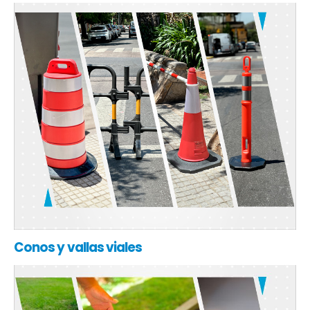
Conos y vallas viales