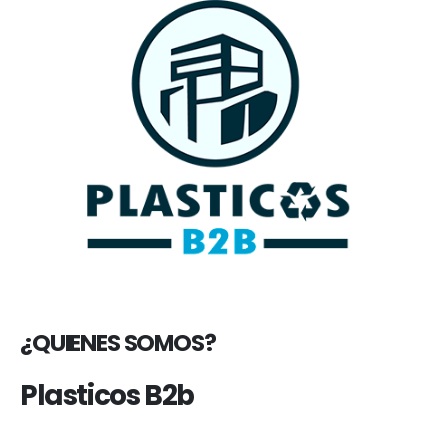
¿QUIENES SOMOS?
Plasticos B2b