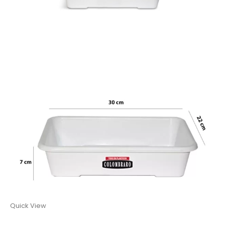
Quick View