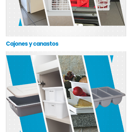
Cajones y canastos