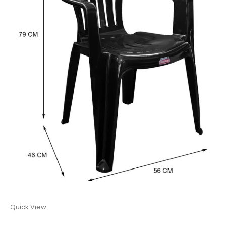
Quick View