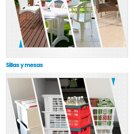
Sillas y mesas