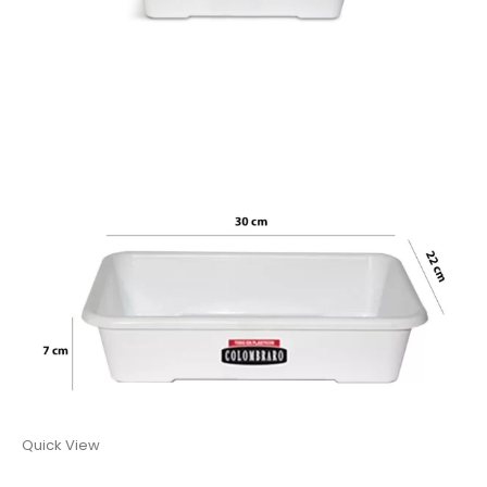
Quick View