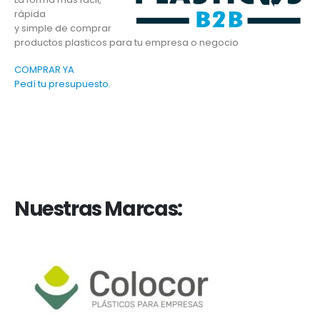
rápida
y simple de comprar
productos plasticos para tu empresa o negocio
COMPRAR YA
Pedí tu presupuesto.
Nuestras Marcas: