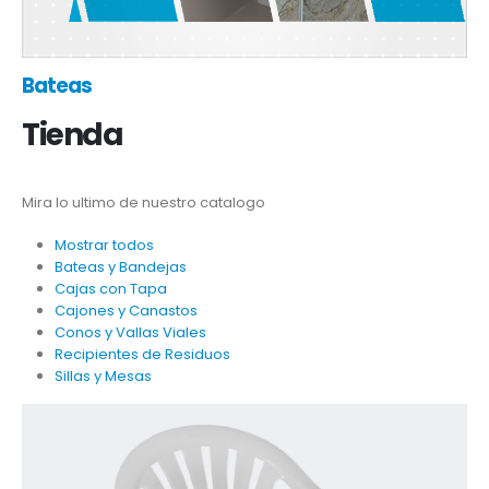
Bateas
Tienda
Mira lo ultimo de nuestro catalogo
Mostrar todos
Bateas y Bandejas
Cajas con Tapa
Cajones y Canastos
Conos y Vallas Viales
Recipientes de Residuos
Sillas y Mesas