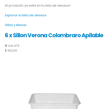
¡El producto ya está en tu lista de deseos!
Explorar la lista de deseos
Sillas y Mesas
6 x Sillon Verona Colombraro Apilable
0
out of 5
$ 100,00