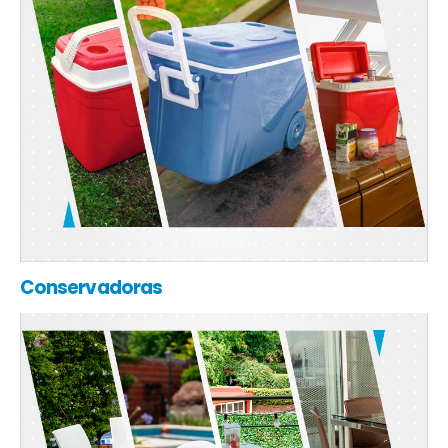
Conservadoras