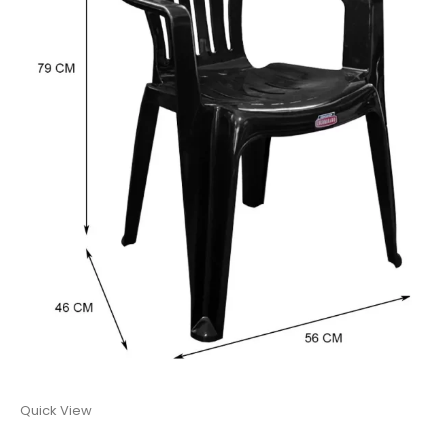
Quick View