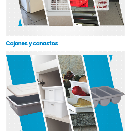
Cajones y canastos