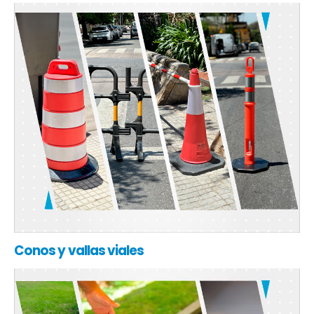
Conos y vallas viales