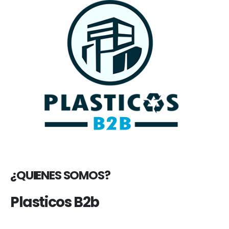
¿QUIENES SOMOS?
Plasticos B2b