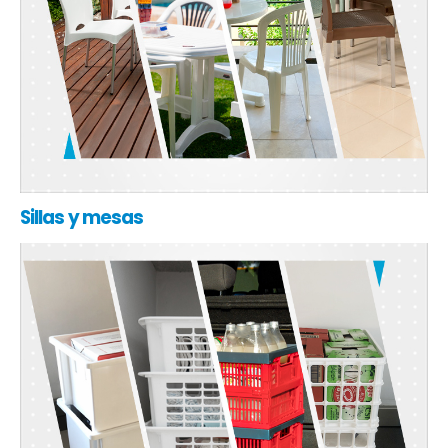
Sillas y mesas