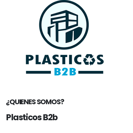
¿QUIENES SOMOS?
Plasticos B2b