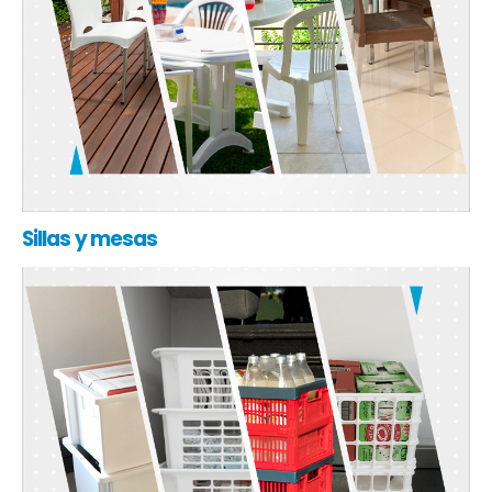
Sillas y mesas