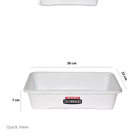
Quick View