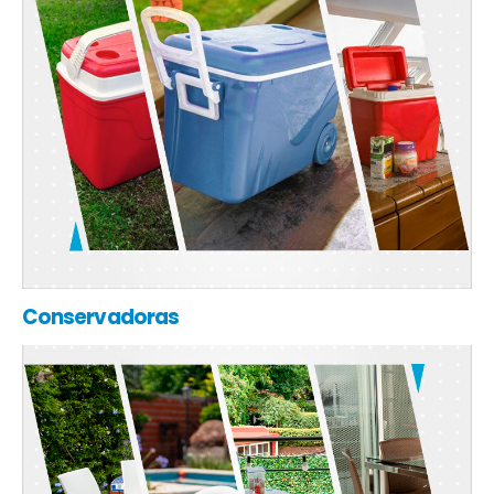
Conservadoras