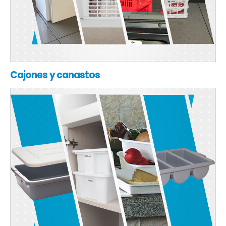
Cajones y canastos