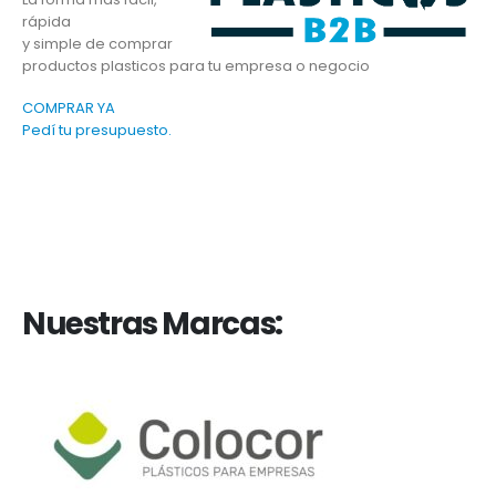
rápida
y simple de comprar
productos plasticos para tu empresa o negocio
COMPRAR YA
Pedí tu presupuesto.
Nuestras Marcas: