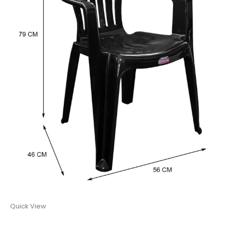
Quick View