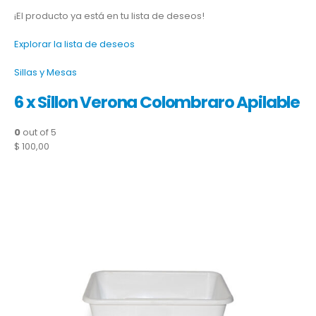
¡El producto ya está en tu lista de deseos!
Explorar la lista de deseos
Sillas y Mesas
6 x Sillon Verona Colombraro Apilable
0
out of 5
$ 100,00