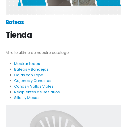
Bateas
Tienda
Mira lo ultimo de nuestro catalogo
Mostrar todos
Bateas y Bandejas
Cajas con Tapa
Cajones y Canastos
Conos y Vallas Viales
Recipientes de Residuos
Sillas y Mesas