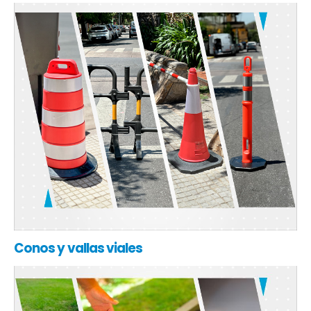
Conos y vallas viales