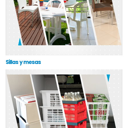
Sillas y mesas