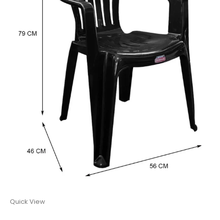
Quick View