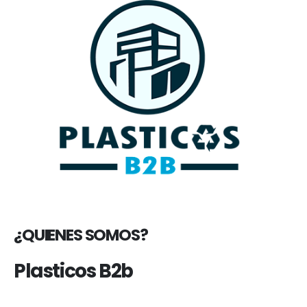
¿QUIENES SOMOS?
Plasticos B2b