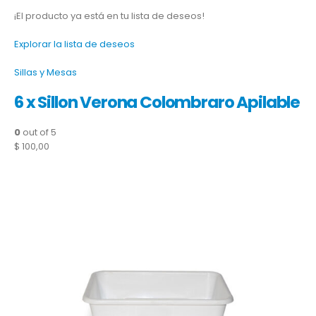
¡El producto ya está en tu lista de deseos!
Explorar la lista de deseos
Sillas y Mesas
6 x Sillon Verona Colombraro Apilable
0
out of 5
$ 100,00