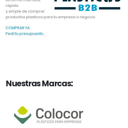
rápida
y simple de comprar
productos plasticos para tu empresa o negocio
COMPRAR YA
Pedí tu presupuesto.
Nuestras Marcas: