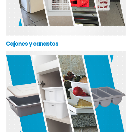
Cajones y canastos