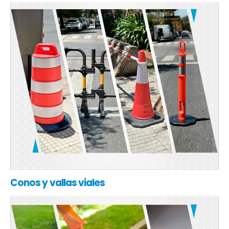
Conos y vallas viales