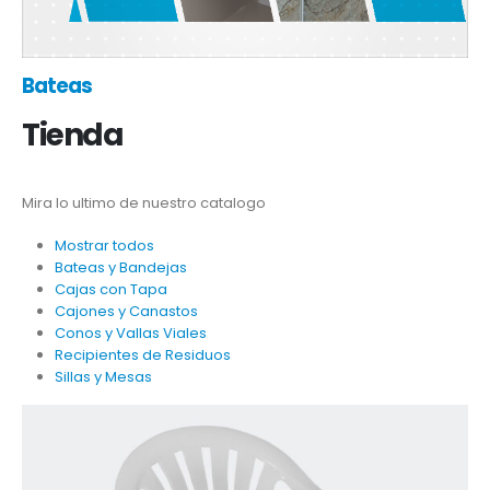
Bateas
Tienda
Mira lo ultimo de nuestro catalogo
Mostrar todos
Bateas y Bandejas
Cajas con Tapa
Cajones y Canastos
Conos y Vallas Viales
Recipientes de Residuos
Sillas y Mesas