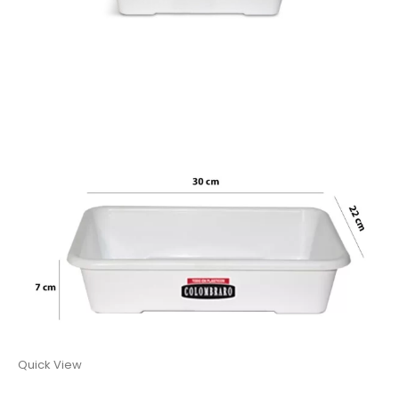
Quick View