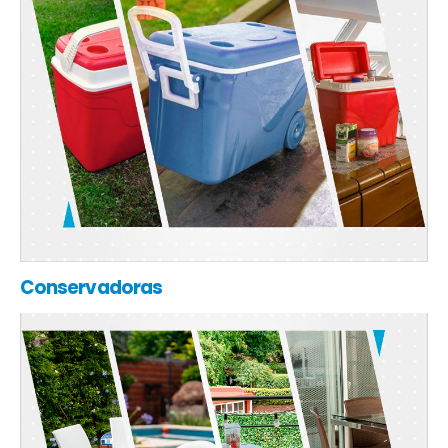
Conservadoras