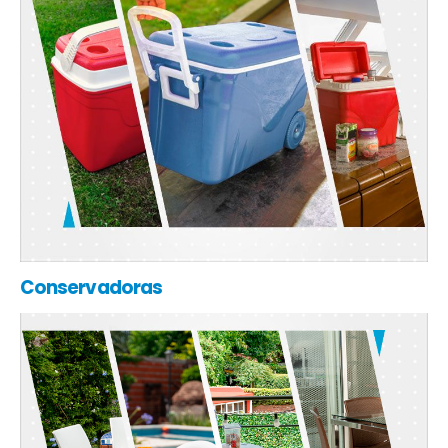
Conservadoras