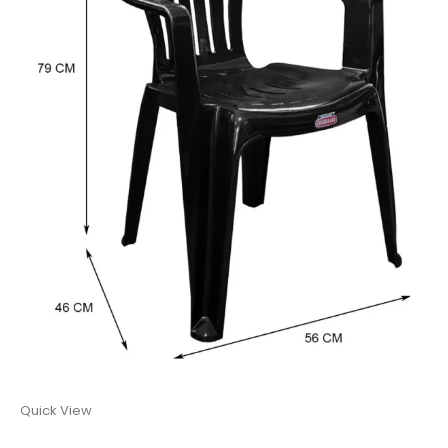
Quick View