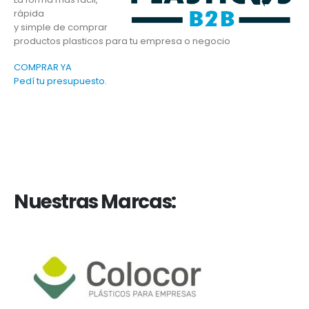
rápida
y simple de comprar
productos plasticos para tu empresa o negocio
COMPRAR YA
Pedí tu presupuesto.
Nuestras Marcas: