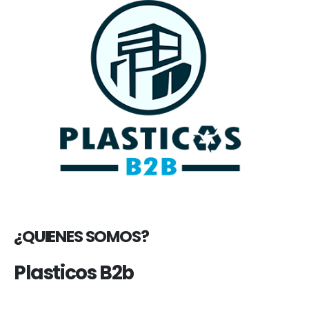
¿QUIENES SOMOS?
Plasticos B2b