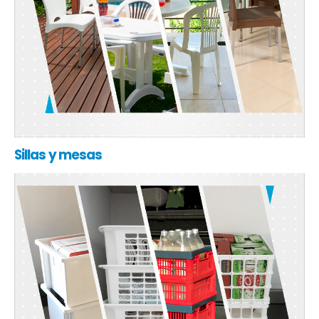
Sillas y mesas