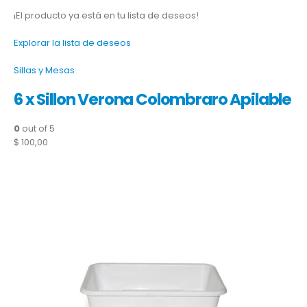
¡El producto ya está en tu lista de deseos!
Explorar la lista de deseos
Sillas y Mesas
6 x Sillon Verona Colombraro Apilable
0
out of 5
$ 100,00