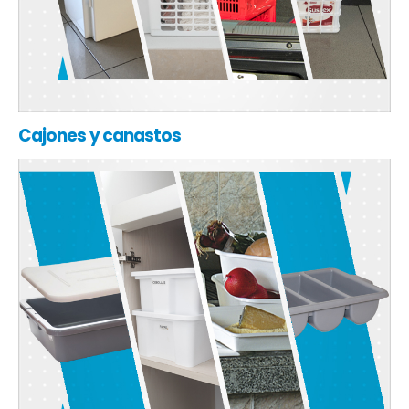
Cajones y canastos