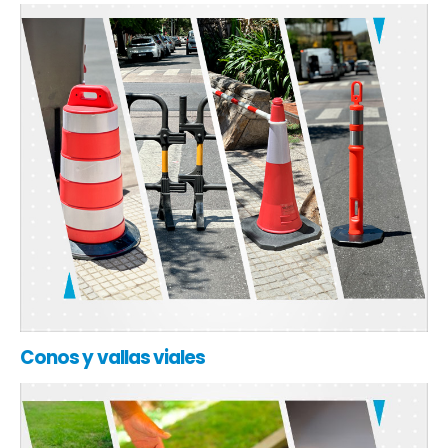
Conos y vallas viales