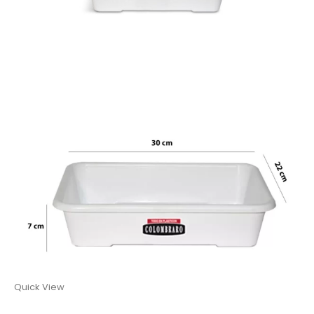
Quick View