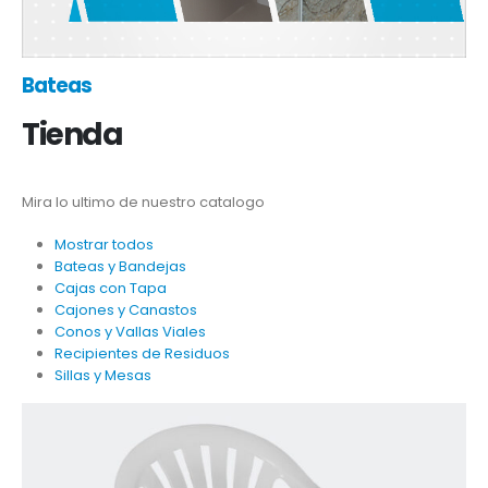
Bateas
Tienda
Mira lo ultimo de nuestro catalogo
Mostrar todos
Bateas y Bandejas
Cajas con Tapa
Cajones y Canastos
Conos y Vallas Viales
Recipientes de Residuos
Sillas y Mesas